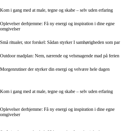
Kom i gang med at male, tegne og skabe – selv uden erfaring
Oplevelser derhjemme: Få ny energi og inspiration i dine egne
omgivelser
Små ritualer, stor forskel: Sådan styrker I samhørigheden som par
Outdoor madplan: Nem, nærende og velsmagende mad på ferien
Morgenrutiner der styrker din energi og velvære hele dagen
Kom i gang med at male, tegne og skabe – selv uden erfaring
Oplevelser derhjemme: Få ny energi og inspiration i dine egne
omgivelser