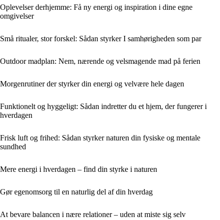
Oplevelser derhjemme: Få ny energi og inspiration i dine egne
omgivelser
Små ritualer, stor forskel: Sådan styrker I samhørigheden som par
Outdoor madplan: Nem, nærende og velsmagende mad på ferien
Morgenrutiner der styrker din energi og velvære hele dagen
Funktionelt og hyggeligt: Sådan indretter du et hjem, der fungerer i
hverdagen
Frisk luft og frihed: Sådan styrker naturen din fysiske og mentale
sundhed
Mere energi i hverdagen – find din styrke i naturen
Gør egenomsorg til en naturlig del af din hverdag
At bevare balancen i nære relationer – uden at miste sig selv